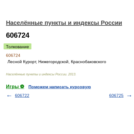
Населённые пункты и индексы России
606724
Толкование
606724
Лесной Курорт, Нижегородской, Краснобаковского
Населённые пункты и индексы России
.
2013
.
Игры ⚽
Поможем написать курсовую
606722
606725