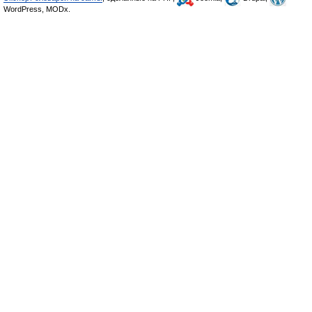
WordPress, MODx.